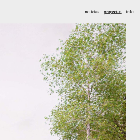
noticias
proyectos
info